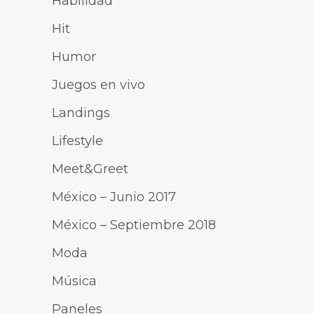
Habilidad
Hit
Humor
Juegos en vivo
Landings
Lifestyle
Meet&Greet
México – Junio 2017
México – Septiembre 2018
Moda
Música
Paneles