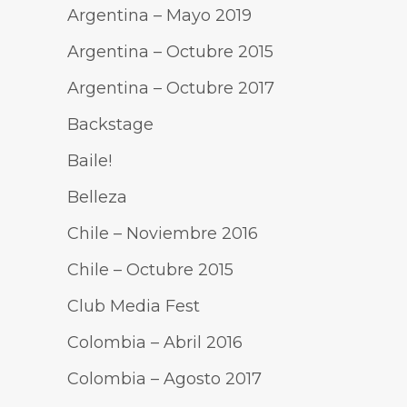
Argentina – Mayo 2019
Argentina – Octubre 2015
Argentina – Octubre 2017
Backstage
Baile!
Belleza
Chile – Noviembre 2016
Chile – Octubre 2015
Club Media Fest
Colombia – Abril 2016
Colombia – Agosto 2017