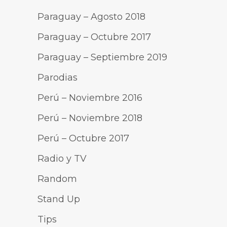
Paraguay – Agosto 2018
Paraguay – Octubre 2017
Paraguay – Septiembre 2019
Parodias
Perú – Noviembre 2016
Perú – Noviembre 2018
Perú – Octubre 2017
Radio y TV
Random
Stand Up
Tips