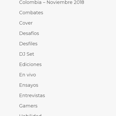
Colombia – Noviembre 2018
Combates
Cover
Desafíos
Desfiles
DJ Set
Ediciones
En vivo
Ensayos
Entrevistas
Gamers