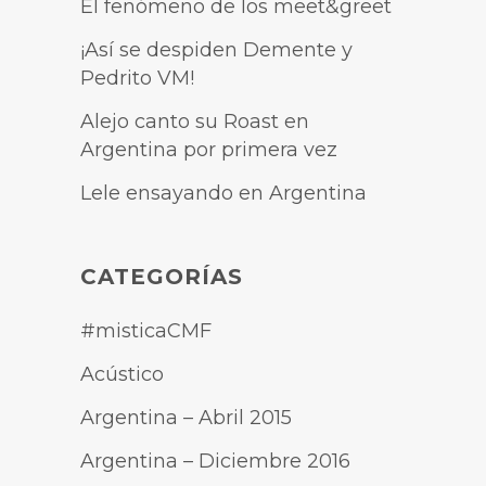
El fenómeno de los meet&greet
¡Así se despiden Demente y
Pedrito VM!
Alejo canto su Roast en
Argentina por primera vez
Lele ensayando en Argentina
CATEGORÍAS
#misticaCMF
Acústico
Argentina – Abril 2015
Argentina – Diciembre 2016