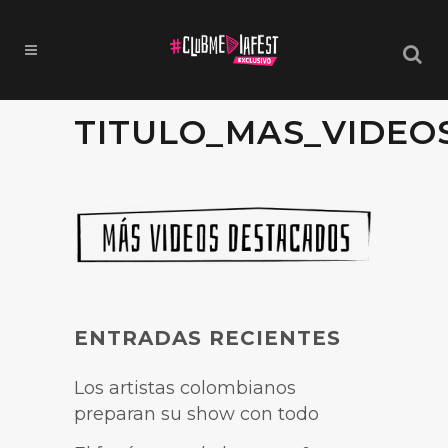
TITULO_MAS_VIDEO
ENTRADAS RECIENTES
Los artistas colombianos
preparan su show con todo