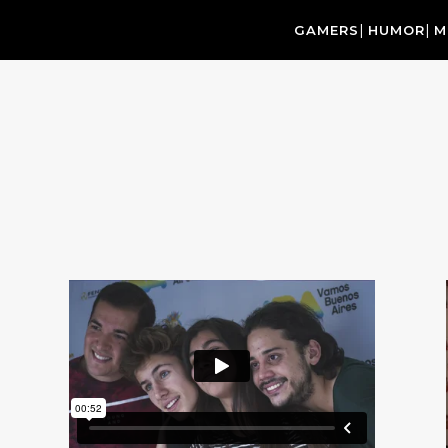
GAMERS
HUMOR
M