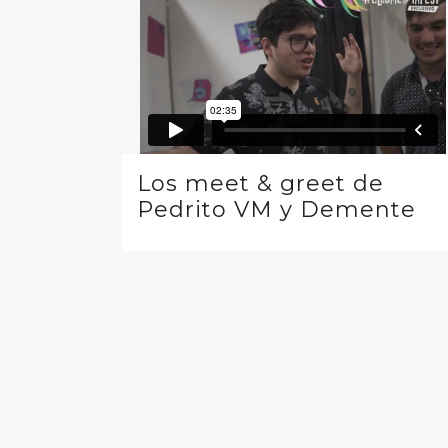
Los meet & greet de
Pedrito VM y Demente