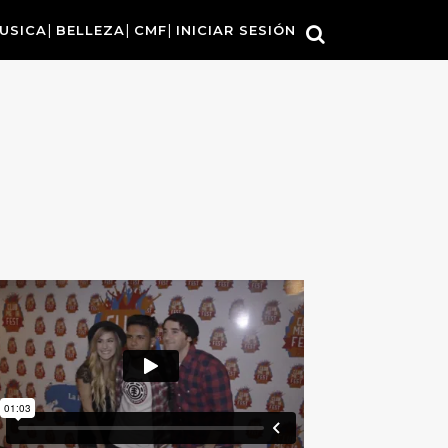
USICA
BELLEZA
CMF
INICIAR SESIÓN