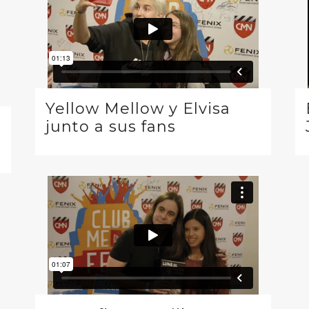
Yellow Mellow y Elvisa
junto a sus fans