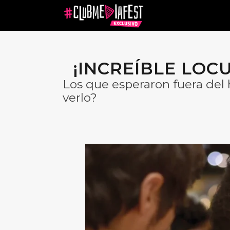
¡INCREÍBLE LOC
Los que esperaron fuera del 
verlo?