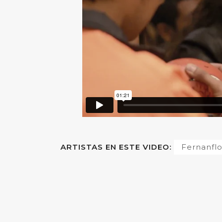
ARTISTAS EN ESTE VIDEO:
Fernanfl