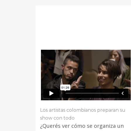
Los artistas colombianos preparan su
show con todo
¿Querés ver cómo se organiza un