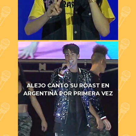
ALEJO CANTO SU ROAST EN
ARGENTINA POR PRIMERA VEZ