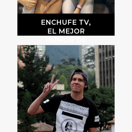
ENCHUFE TV,
EL MEJOR
HUMOR DE
ECUADOR