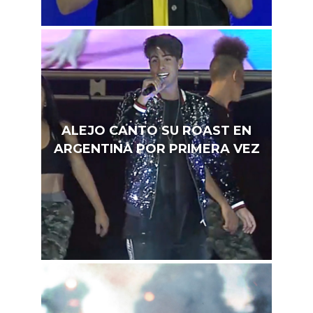
ALEJO CANTO SU ROAST EN
ARGENTINA POR PRIMERA VEZ