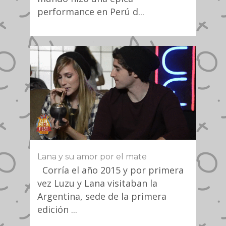
performance en Perú d...
Lana y su amor por el mate
Corría el año 2015 y por primera
vez Luzu y Lana visitaban la
Argentina, sede de la primera
edición ...