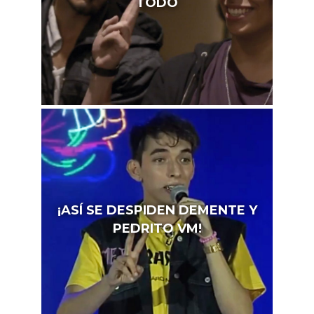
TODO
¡ASÍ SE DESPIDEN DEMENTE Y
PEDRITO VM!