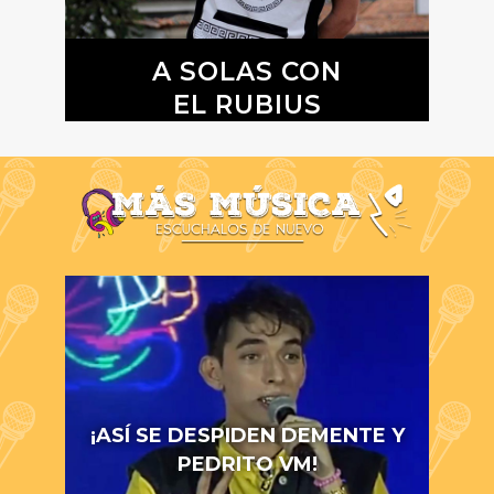
A SOLAS CON
EL RUBIUS
¡ASÍ SE DESPIDEN DEMENTE Y
PEDRITO VM!