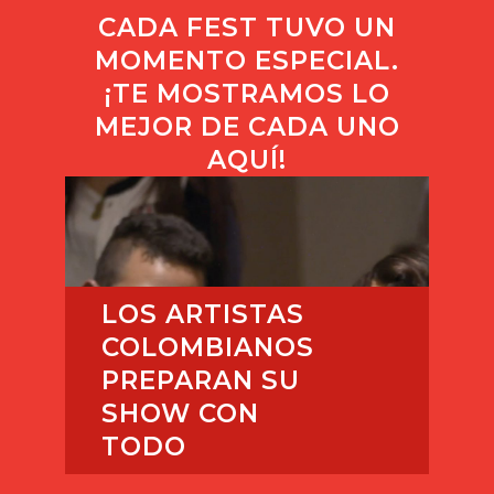
CADA FEST TUVO UN
MOMENTO ESPECIAL.
¡TE MOSTRAMOS LO
MEJOR DE CADA UNO
AQUÍ!
LOS ARTISTAS
COLOMBIANOS
PREPARAN SU
SHOW CON
TODO