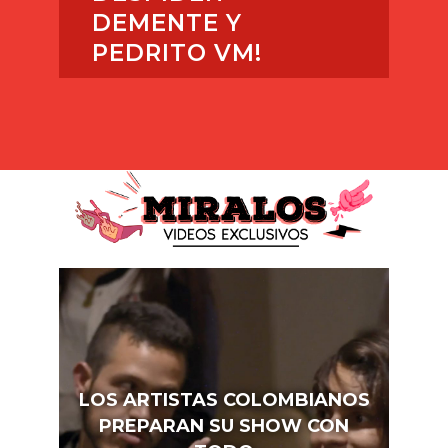
DEMENTE Y
PEDRITO VM!
LOS ARTISTAS COLOMBIANOS
PREPARAN SU SHOW CON