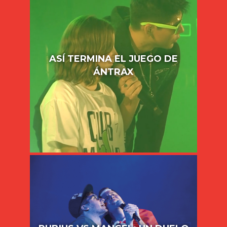
ASÍ TERMINA EL JUEGO DE
ÁNTRAX