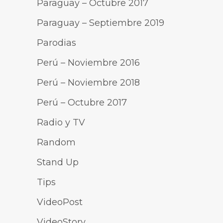
Paraguay – Octubre 2017
Paraguay – Septiembre 2019
Parodias
Perú – Noviembre 2016
Perú – Noviembre 2018
Perú – Octubre 2017
Radio y TV
Random
Stand Up
Tips
VideoPost
VideoStory