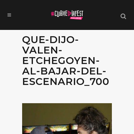
QUE-DIJO-
VALEN-
ETCHEGOYEN-
AL-BAJAR-DEL-
ESCENARIO_700