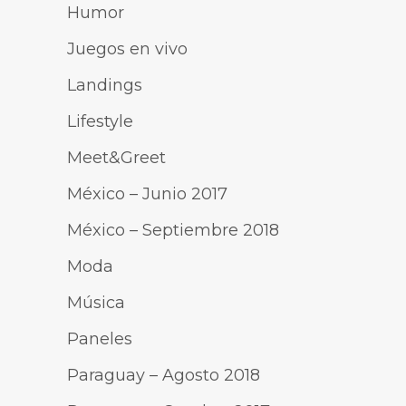
Humor
Juegos en vivo
Landings
Lifestyle
Meet&Greet
México – Junio 2017
México – Septiembre 2018
Moda
Música
Paneles
Paraguay – Agosto 2018