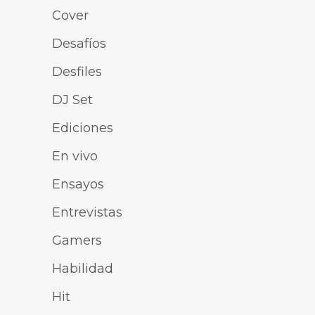
Cover
Desafíos
Desfiles
DJ Set
Ediciones
En vivo
Ensayos
Entrevistas
Gamers
Habilidad
Hit