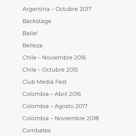
Argentina – Octubre 2017
Backstage
Baile!
Belleza
Chile – Noviembre 2016
Chile – Octubre 2015
Club Media Fest
Colombia – Abril 2016
Colombia – Agosto 2017
Colombia – Noviembre 2018
Combates