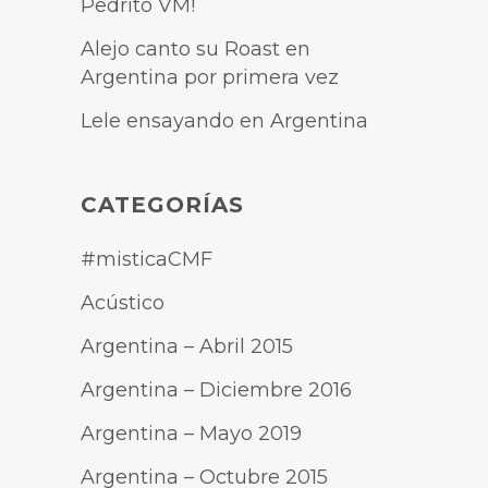
Pedrito VM!
Alejo canto su Roast en
Argentina por primera vez
Lele ensayando en Argentina
CATEGORÍAS
#misticaCMF
Acústico
Argentina – Abril 2015
Argentina – Diciembre 2016
Argentina – Mayo 2019
Argentina – Octubre 2015