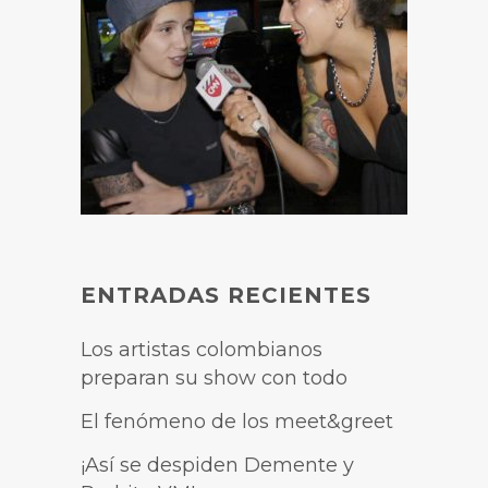
ENTRADAS RECIENTES
Los artistas colombianos
preparan su show con todo
El fenómeno de los meet&greet
¡Así se despiden Demente y