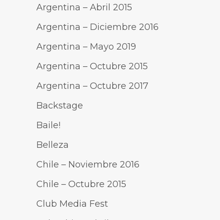
Argentina – Abril 2015
Argentina – Diciembre 2016
Argentina – Mayo 2019
Argentina – Octubre 2015
Argentina – Octubre 2017
Backstage
Baile!
Belleza
Chile – Noviembre 2016
Chile – Octubre 2015
Club Media Fest