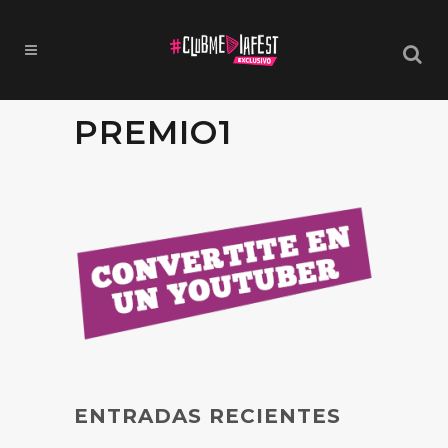
PREMIO1
ENTRADAS RECIENTES