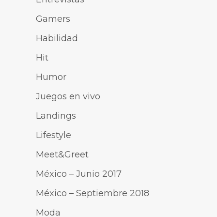
Gamers
Habilidad
Hit
Humor
Juegos en vivo
Landings
Lifestyle
Meet&Greet
México – Junio 2017
México – Septiembre 2018
Moda