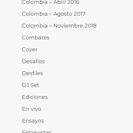
Colombia – Abril 2016
Colombia – Agosto 2017
Colombia – Noviembre 2018
Combates
Cover
Desafíos
Desfiles
DJ Set
Ediciones
En vivo
Ensayos
Entrevistas