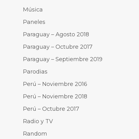
Música
Paneles
Paraguay – Agosto 2018
Paraguay – Octubre 2017
Paraguay – Septiembre 2019
Parodias
Perú – Noviembre 2016
Perú – Noviembre 2018
Perú – Octubre 2017
Radio y TV
Random