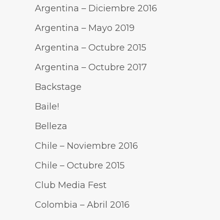
Argentina – Diciembre 2016
Argentina – Mayo 2019
Argentina – Octubre 2015
Argentina – Octubre 2017
Backstage
Baile!
Belleza
Chile – Noviembre 2016
Chile – Octubre 2015
Club Media Fest
Colombia – Abril 2016