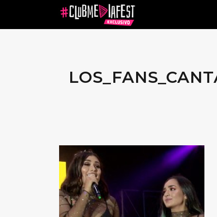
LOS_FANS_CAN