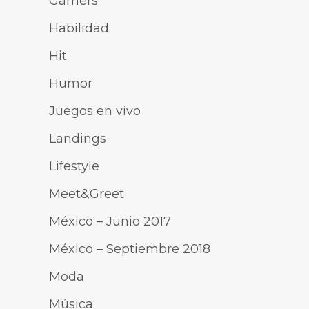
Gamers
Habilidad
Hit
Humor
Juegos en vivo
Landings
Lifestyle
Meet&Greet
México – Junio 2017
México – Septiembre 2018
Moda
Música