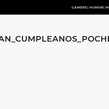
GAMERS
HUMOR
M
TAN_CUMPLEANOS_POCH