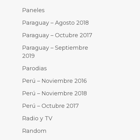
Paneles
Paraguay – Agosto 2018
Paraguay – Octubre 2017
Paraguay – Septiembre
2019
Parodias
Perú – Noviembre 2016
Perú – Noviembre 2018
Perú – Octubre 2017
Radio y TV
Random