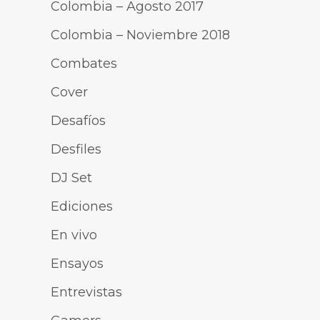
Colombia – Agosto 2017
Colombia – Noviembre 2018
Combates
Cover
Desafíos
Desfiles
DJ Set
Ediciones
En vivo
Ensayos
Entrevistas