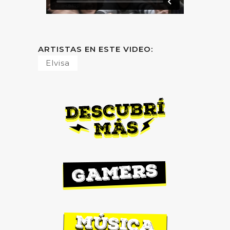
ARTISTAS EN ESTE VIDEO:
Elvisa