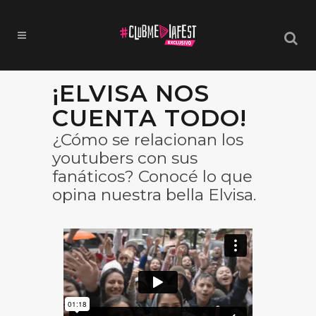
¡ELVISA NOS
CUENTA TODO!
¿Cómo se relacionan los
youtubers con sus
fanáticos? Conocé lo que
opina nuestra bella Elvisa.