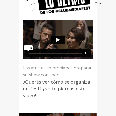
Los artistas colombianos preparan
su show con todo
¿Querés ver cómo se organiza
un Fest? ¡No te pierdas este
video!…