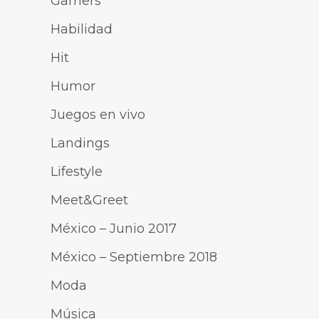
Gamers
Habilidad
Hit
Humor
Juegos en vivo
Landings
Lifestyle
Meet&Greet
México – Junio 2017
México – Septiembre 2018
Moda
Música