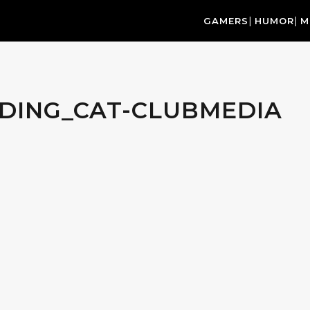
GAMERS
HUMOR
M
NDING_CAT-CLUBMEDIA