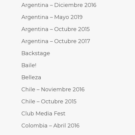
Argentina – Diciembre 2016
Argentina – Mayo 2019
Argentina – Octubre 2015
Argentina – Octubre 2017
Backstage
Baile!
Belleza
Chile – Noviembre 2016
Chile – Octubre 2015
Club Media Fest
Colombia – Abril 2016