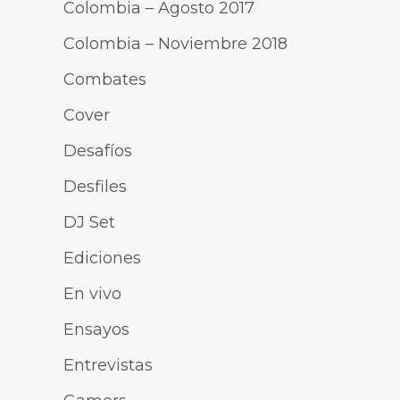
Colombia – Agosto 2017
Colombia – Noviembre 2018
Combates
Cover
Desafíos
Desfiles
DJ Set
Ediciones
En vivo
Ensayos
Entrevistas