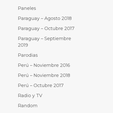
Paneles
Paraguay – Agosto 2018
Paraguay – Octubre 2017
Paraguay – Septiembre
2019
Parodias
Perú – Noviembre 2016
Perú – Noviembre 2018
Perú – Octubre 2017
Radio y TV
Random