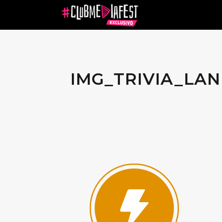
IMG_TRIVIA_LA