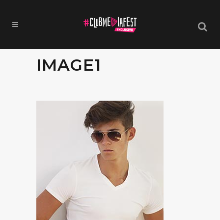
IMAGE1