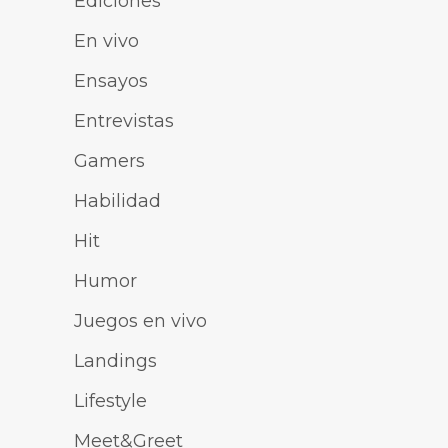
Ediciones
En vivo
Ensayos
Entrevistas
Gamers
Habilidad
Hit
Humor
Juegos en vivo
Landings
Lifestyle
Meet&Greet