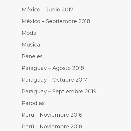
México – Junio 2017
México – Septiembre 2018
Moda
Música
Paneles
Paraguay – Agosto 2018
Paraguay – Octubre 2017
Paraguay – Septiembre 2019
Parodias
Perú – Noviembre 2016
Perú – Noviembre 2018