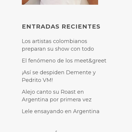
ENTRADAS RECIENTES
Los artistas colombianos
preparan su show con todo
El fenómeno de los meet&greet
¡Así se despiden Demente y
Pedrito VM!
Alejo canto su Roast en
Argentina por primera vez
Lele ensayando en Argentina