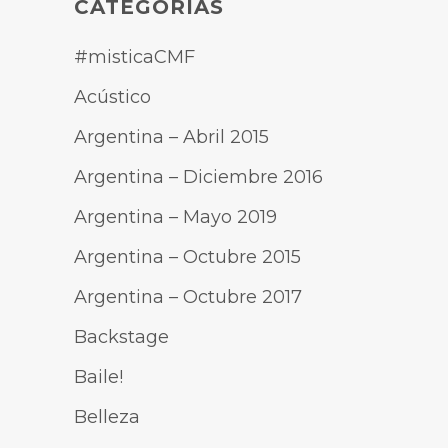
CATEGORÍAS
#misticaCMF
Acústico
Argentina – Abril 2015
Argentina – Diciembre 2016
Argentina – Mayo 2019
Argentina – Octubre 2015
Argentina – Octubre 2017
Backstage
Baile!
Belleza