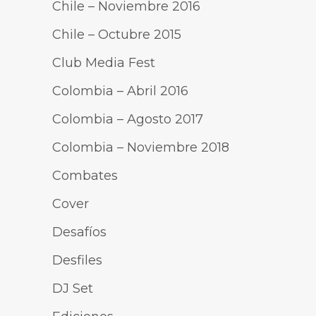
Chile – Noviembre 2016
Chile – Octubre 2015
Club Media Fest
Colombia – Abril 2016
Colombia – Agosto 2017
Colombia – Noviembre 2018
Combates
Cover
Desafíos
Desfiles
DJ Set