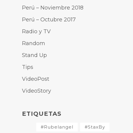
Perú – Noviembre 2018
Perú – Octubre 2017
Radio y TV
Random
Stand Up
Tips
VideoPost
VideoStory
ETIQUETAS
#Rubelangel
#StaxBy