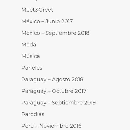
Meet&Greet
México – Junio 2017
México – Septiembre 2018
Moda
Música
Paneles
Paraguay – Agosto 2018
Paraguay – Octubre 2017
Paraguay – Septiembre 2019
Parodias
Perú – Noviembre 2016