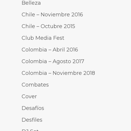
Belleza
Chile – Noviembre 2016
Chile – Octubre 2015
Club Media Fest
Colombia – Abril 2016
Colombia – Agosto 2017
Colombia – Noviembre 2018
Combates
Cover
Desafíos
Desfiles