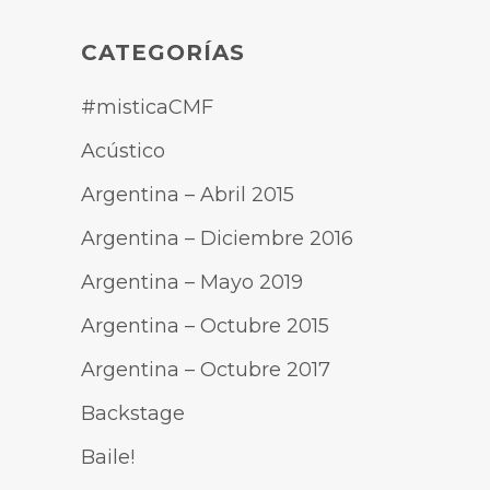
CATEGORÍAS
#misticaCMF
Acústico
Argentina – Abril 2015
Argentina – Diciembre 2016
Argentina – Mayo 2019
Argentina – Octubre 2015
Argentina – Octubre 2017
Backstage
Baile!