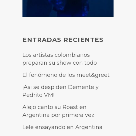
ENTRADAS RECIENTES
Los artistas colombianos
preparan su show con todo
El fenómeno de los meet&greet
¡Así se despiden Demente y
Pedrito VM!
Alejo canto su Roast en
Argentina por primera vez
Lele ensayando en Argentina