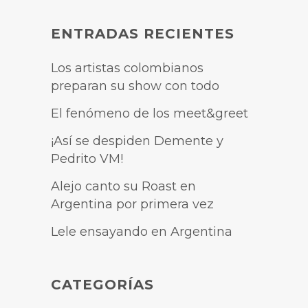
ENTRADAS RECIENTES
Los artistas colombianos
preparan su show con todo
El fenómeno de los meet&greet
¡Así se despiden Demente y
Pedrito VM!
Alejo canto su Roast en
Argentina por primera vez
Lele ensayando en Argentina
CATEGORÍAS