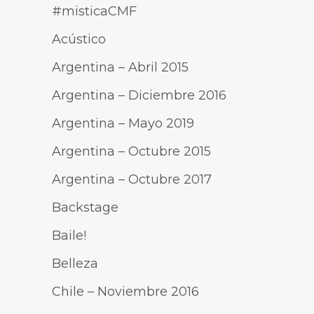
#misticaCMF
Acústico
Argentina – Abril 2015
Argentina – Diciembre 2016
Argentina – Mayo 2019
Argentina – Octubre 2015
Argentina – Octubre 2017
Backstage
Baile!
Belleza
Chile – Noviembre 2016