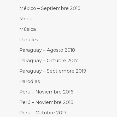
México – Septiembre 2018
Moda
Música
Paneles
Paraguay – Agosto 2018
Paraguay – Octubre 2017
Paraguay – Septiembre 2019
Parodias
Perú – Noviembre 2016
Perú – Noviembre 2018
Perú – Octubre 2017