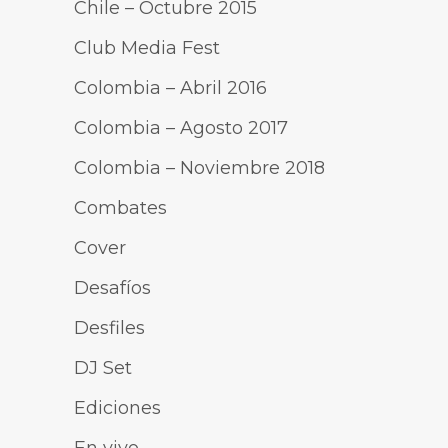
Chile – Octubre 2015
Club Media Fest
Colombia – Abril 2016
Colombia – Agosto 2017
Colombia – Noviembre 2018
Combates
Cover
Desafíos
Desfiles
DJ Set
Ediciones