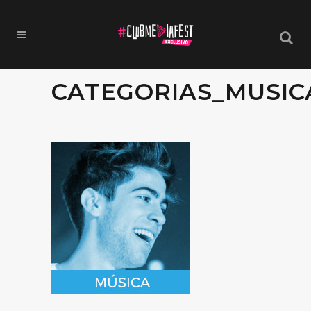
CATEGORIAS_MUSIC