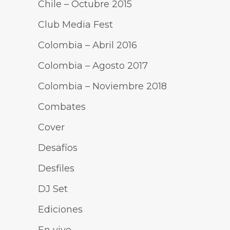
Chile – Octubre 2015
Club Media Fest
Colombia – Abril 2016
Colombia – Agosto 2017
Colombia – Noviembre 2018
Combates
Cover
Desafíos
Desfiles
DJ Set
Ediciones