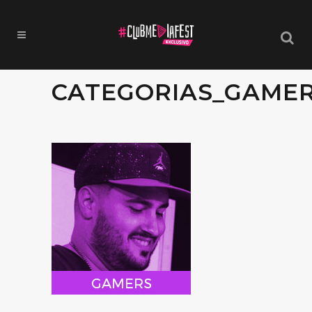
CATEGORIAS_GAMER