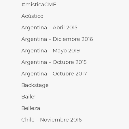
#misticaCMF
Acústico
Argentina – Abril 2015
Argentina – Diciembre 2016
Argentina – Mayo 2019
Argentina – Octubre 2015
Argentina – Octubre 2017
Backstage
Baile!
Belleza
Chile – Noviembre 2016