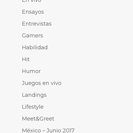
En vivo
Ensayos
Entrevistas
Gamers
Habilidad
Hit
Humor
Juegos en vivo
Landings
Lifestyle
Meet&Greet
México – Junio 2017