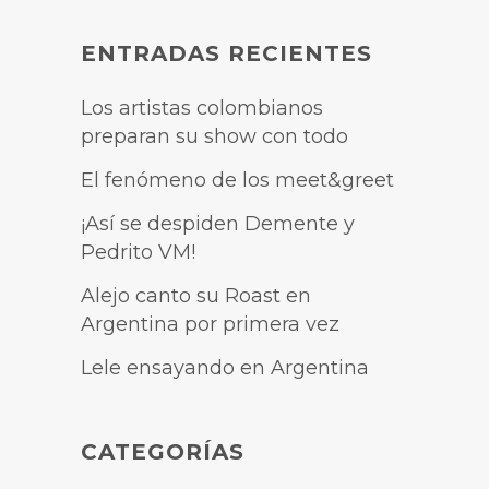
ENTRADAS RECIENTES
Los artistas colombianos
preparan su show con todo
El fenómeno de los meet&greet
¡Así se despiden Demente y
Pedrito VM!
Alejo canto su Roast en
Argentina por primera vez
Lele ensayando en Argentina
CATEGORÍAS