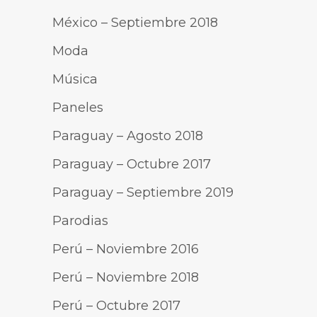
México – Septiembre 2018
Moda
Música
Paneles
Paraguay – Agosto 2018
Paraguay – Octubre 2017
Paraguay – Septiembre 2019
Parodias
Perú – Noviembre 2016
Perú – Noviembre 2018
Perú – Octubre 2017