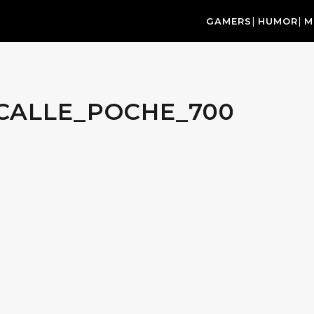
GAMERS
HUMOR
M
CALLE_POCHE_700