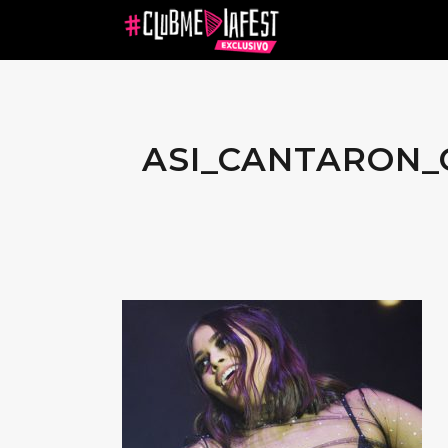
ASI_CANTARON_