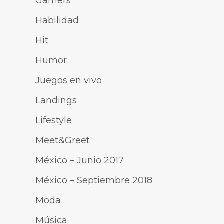
Gamers
Habilidad
Hit
Humor
Juegos en vivo
Landings
Lifestyle
Meet&Greet
México – Junio 2017
México – Septiembre 2018
Moda
Música