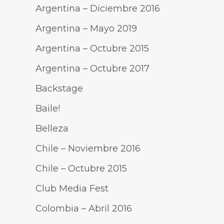
Argentina – Diciembre 2016
Argentina – Mayo 2019
Argentina – Octubre 2015
Argentina – Octubre 2017
Backstage
Baile!
Belleza
Chile – Noviembre 2016
Chile – Octubre 2015
Club Media Fest
Colombia – Abril 2016