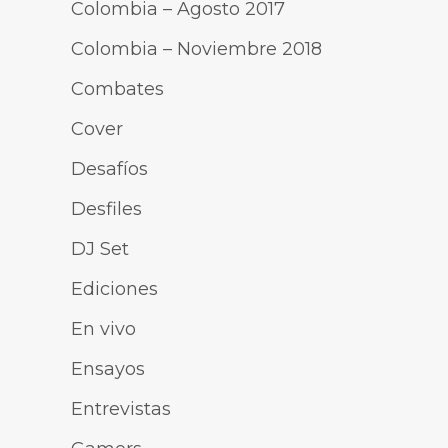
Colombia – Agosto 2017
Colombia – Noviembre 2018
Combates
Cover
Desafíos
Desfiles
DJ Set
Ediciones
En vivo
Ensayos
Entrevistas