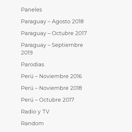
Paneles
Paraguay – Agosto 2018
Paraguay – Octubre 2017
Paraguay – Septiembre
2019
Parodias
Perú – Noviembre 2016
Perú – Noviembre 2018
Perú – Octubre 2017
Radio y TV
Random