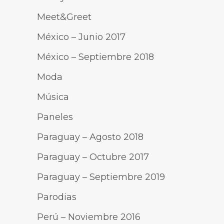
Meet&Greet
México – Junio 2017
México – Septiembre 2018
Moda
Música
Paneles
Paraguay – Agosto 2018
Paraguay – Octubre 2017
Paraguay – Septiembre 2019
Parodias
Perú – Noviembre 2016