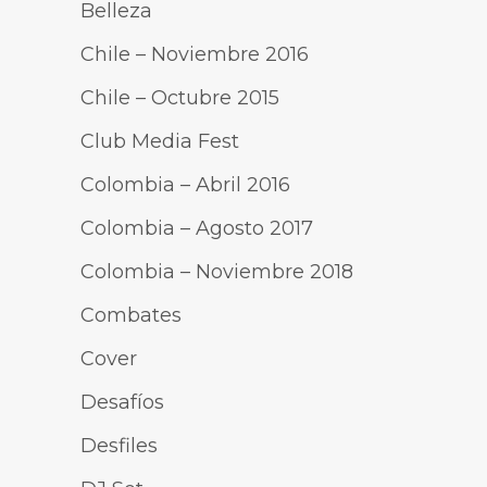
Belleza
Chile – Noviembre 2016
Chile – Octubre 2015
Club Media Fest
Colombia – Abril 2016
Colombia – Agosto 2017
Colombia – Noviembre 2018
Combates
Cover
Desafíos
Desfiles