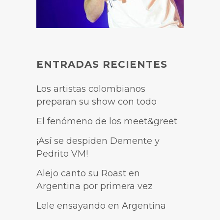
ENTRADAS RECIENTES
Los artistas colombianos
preparan su show con todo
El fenómeno de los meet&greet
¡Así se despiden Demente y
Pedrito VM!
Alejo canto su Roast en
Argentina por primera vez
Lele ensayando en Argentina