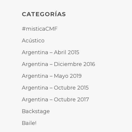
CATEGORÍAS
#misticaCMF
Acústico
Argentina – Abril 2015
Argentina – Diciembre 2016
Argentina – Mayo 2019
Argentina – Octubre 2015
Argentina – Octubre 2017
Backstage
Baile!