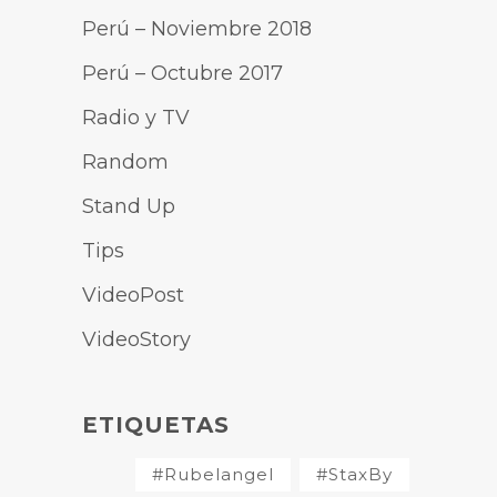
Perú – Noviembre 2018
Perú – Octubre 2017
Radio y TV
Random
Stand Up
Tips
VideoPost
VideoStory
ETIQUETAS
#Rubelangel
#StaxBy