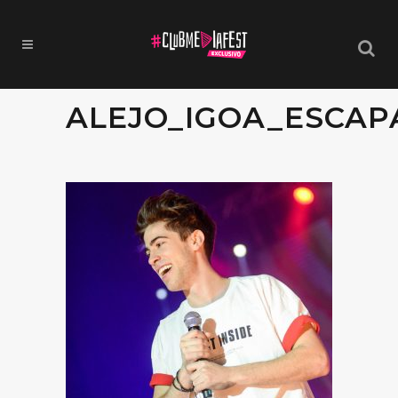
ALEJO_IGOA_ESCAP