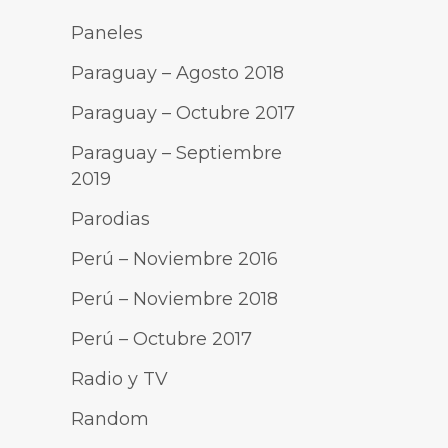
Paneles
Paraguay – Agosto 2018
Paraguay – Octubre 2017
Paraguay – Septiembre
2019
Parodias
Perú – Noviembre 2016
Perú – Noviembre 2018
Perú – Octubre 2017
Radio y TV
Random