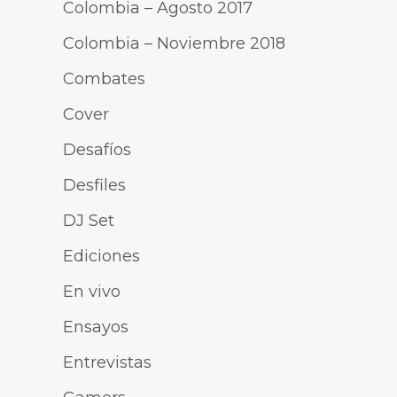
Colombia – Agosto 2017
Colombia – Noviembre 2018
Combates
Cover
Desafíos
Desfiles
DJ Set
Ediciones
En vivo
Ensayos
Entrevistas