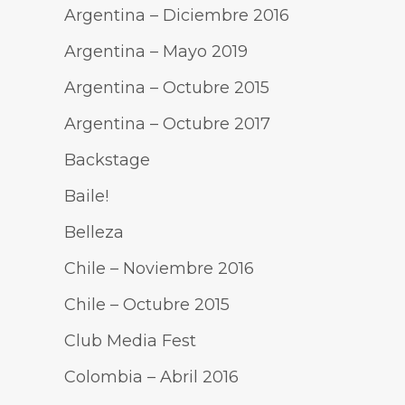
Argentina – Diciembre 2016
Argentina – Mayo 2019
Argentina – Octubre 2015
Argentina – Octubre 2017
Backstage
Baile!
Belleza
Chile – Noviembre 2016
Chile – Octubre 2015
Club Media Fest
Colombia – Abril 2016