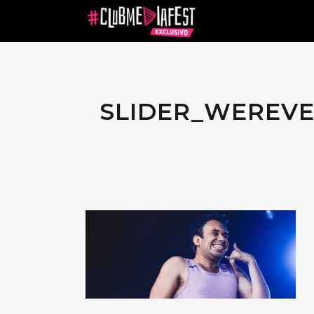
SLIDER_WEREVE