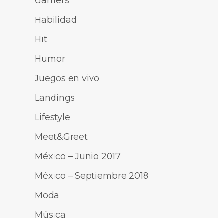
Gamers
Habilidad
Hit
Humor
Juegos en vivo
Landings
Lifestyle
Meet&Greet
México – Junio 2017
México – Septiembre 2018
Moda
Música