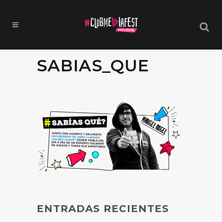
SABIAS_QUE
ENTRADAS RECIENTES