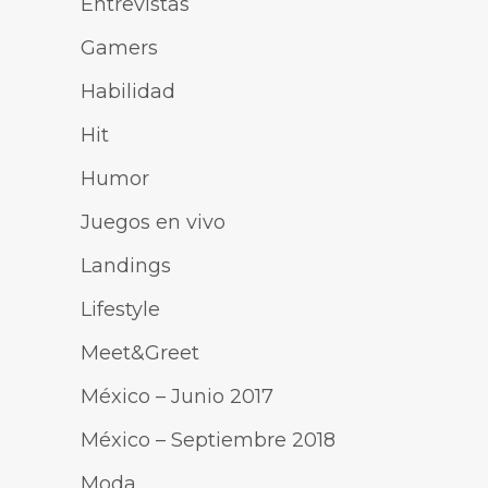
Entrevistas
Gamers
Habilidad
Hit
Humor
Juegos en vivo
Landings
Lifestyle
Meet&Greet
México – Junio 2017
México – Septiembre 2018
Moda