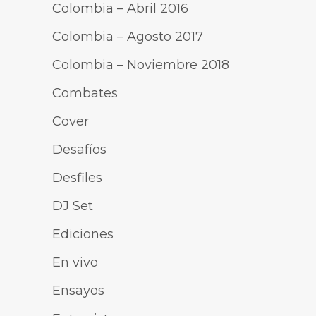
Colombia – Abril 2016
Colombia – Agosto 2017
Colombia – Noviembre 2018
Combates
Cover
Desafíos
Desfiles
DJ Set
Ediciones
En vivo
Ensayos