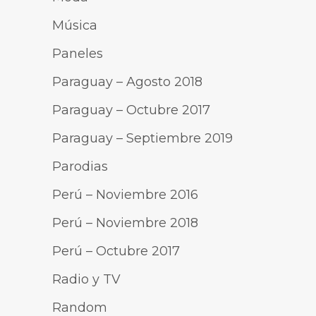
Música
Paneles
Paraguay – Agosto 2018
Paraguay – Octubre 2017
Paraguay – Septiembre 2019
Parodias
Perú – Noviembre 2016
Perú – Noviembre 2018
Perú – Octubre 2017
Radio y TV
Random