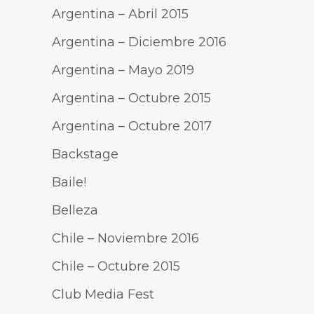
Argentina – Abril 2015
Argentina – Diciembre 2016
Argentina – Mayo 2019
Argentina – Octubre 2015
Argentina – Octubre 2017
Backstage
Baile!
Belleza
Chile – Noviembre 2016
Chile – Octubre 2015
Club Media Fest