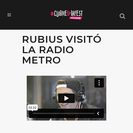
RUBIUS VISITÓ
LA RADIO
METRO