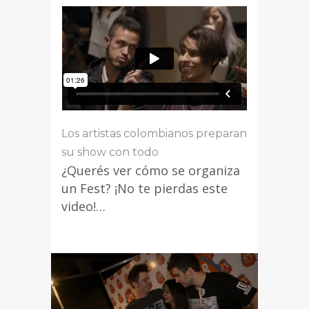
Los artistas colombianos preparan
su show con todo
¿Querés ver cómo se organiza
un Fest? ¡No te pierdas este
video!…