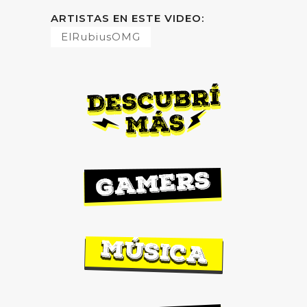
ARTISTAS EN ESTE VIDEO:
ElRubiusOMG