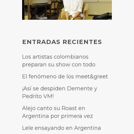
ENTRADAS RECIENTES
Los artistas colombianos
preparan su show con todo
El fenómeno de los meet&greet
¡Así se despiden Demente y
Pedrito VM!
Alejo canto su Roast en
Argentina por primera vez
Lele ensayando en Argentina