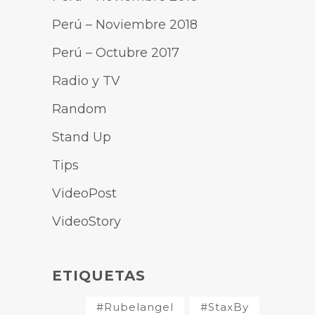
Perú – Noviembre 2018
Perú – Octubre 2017
Radio y TV
Random
Stand Up
Tips
VideoPost
VideoStory
ETIQUETAS
#Rubelangel
#StaxBy