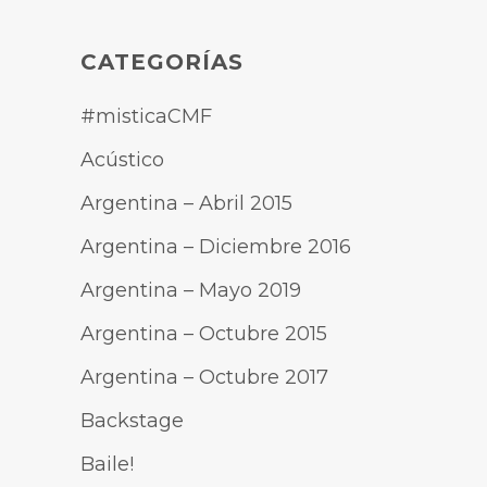
CATEGORÍAS
#misticaCMF
Acústico
Argentina – Abril 2015
Argentina – Diciembre 2016
Argentina – Mayo 2019
Argentina – Octubre 2015
Argentina – Octubre 2017
Backstage
Baile!