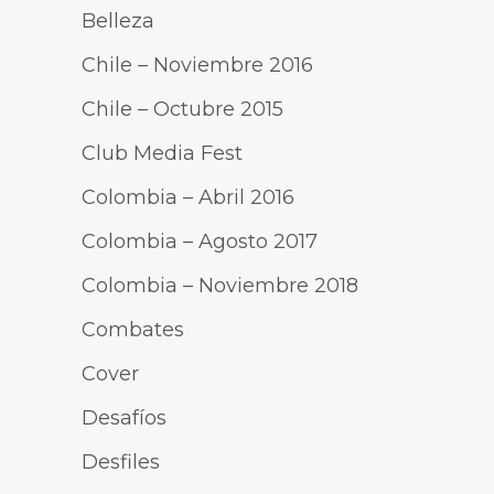
Belleza
Chile – Noviembre 2016
Chile – Octubre 2015
Club Media Fest
Colombia – Abril 2016
Colombia – Agosto 2017
Colombia – Noviembre 2018
Combates
Cover
Desafíos
Desfiles