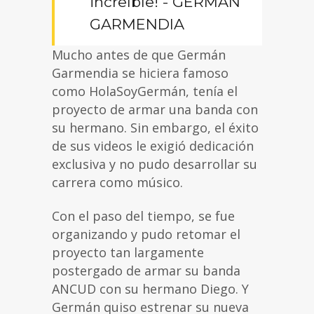
increíble! - GERMÁN
GARMENDIA
Mucho antes de que Germán
Garmendia se hiciera famoso
como HolaSoyGermán, tenía el
proyecto de armar una banda con
su hermano. Sin embargo, el éxito
de sus videos le exigió dedicación
exclusiva y no pudo desarrollar su
carrera como músico.
Con el paso del tiempo, se fue
organizando y pudo retomar el
proyecto tan largamente
postergado de armar su banda
ANCUD con su hermano Diego. Y
Germán quiso estrenar su nueva