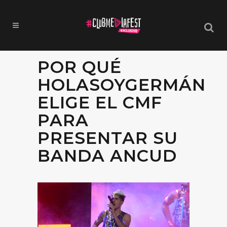
POR QUÉ
HOLASOYGERMÁN
ELIGE EL CMF
PARA
PRESENTAR SU
BANDA ANCUD