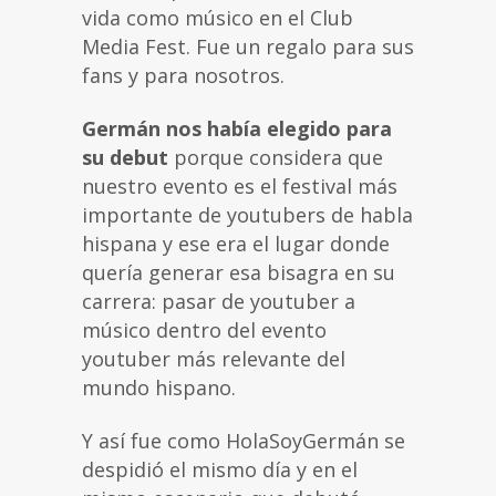
vida como músico en el Club
Media Fest. Fue un regalo para sus
fans y para nosotros.
Germán nos había elegido para
su debut
porque considera que
nuestro evento es el festival más
importante de youtubers de habla
hispana y ese era el lugar donde
quería generar esa bisagra en su
carrera: pasar de youtuber a
músico dentro del evento
youtuber más relevante del
mundo hispano.
Y así fue como HolaSoyGermán se
despidió el mismo día y en el