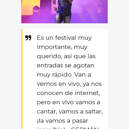
Es un festival muy
importante, muy
querido, así que las
entradas se agotan
muy rápido. Van a
vernos en vivo, ya nos
conocen de internet,
pero en vivo vamos a
cantar, vamos a saltar,
¡la vamos a pasar