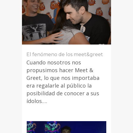
El fenómeno de los meet&greet
Cuando nosotros nos
propusimos hacer Meet &
Greet, lo que nos importaba
era regalarle al público la
posibilidad de conocer a sus
ídolos….