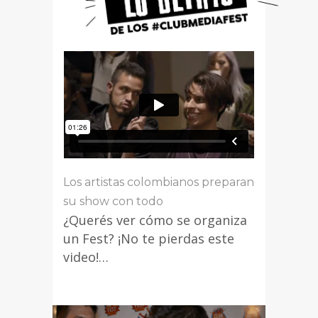
Los artistas colombianos preparan
su show con todo
¿Querés ver cómo se organiza
un Fest? ¡No te pierdas este
video!…