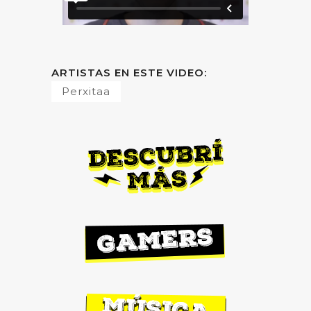
ARTISTAS EN ESTE VIDEO:
Perxitaa