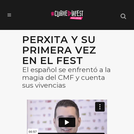
PERXITA Y SU
PRIMERA VEZ
EN EL FEST
El español se enfrentó a la
magia del CMF y cuenta
sus vivencias