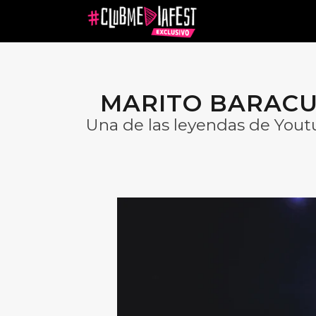
MARITO BARACUS
Una de las leyendas de Yout