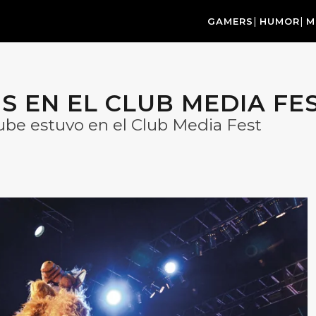
GAMERS
HUMOR
M
 EN EL CLUB MEDIA FE
ube estuvo en el Club Media Fest