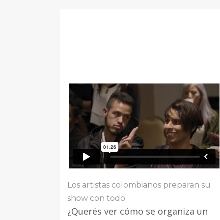
Los artistas colombianos preparan su
show con todo
¿Querés ver cómo se organiza un