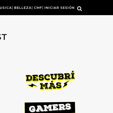
USICA
BELLEZA
CMF
INICIAR SESIÓN
ST