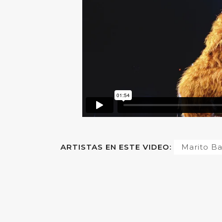
ARTISTAS EN ESTE VIDEO:
Marito B