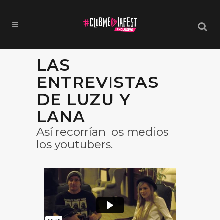
LAS
ENTREVISTAS
DE LUZU Y
LANA
Así recorrían los medios
los youtubers.