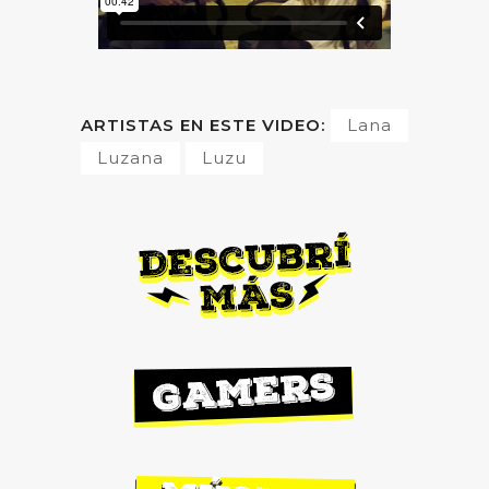
ARTISTAS EN ESTE VIDEO:
Lana
Luzana
Luzu