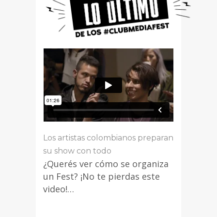
Los artistas colombianos preparan
su show con todo
¿Querés ver cómo se organiza
un Fest? ¡No te pierdas este
video!…