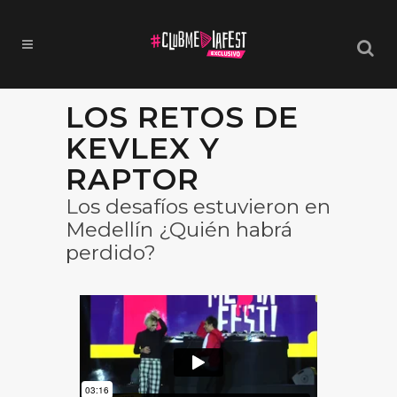
LOS RETOS DE
KEVLEX Y
RAPTOR
Los desafíos estuvieron en
Medellín ¿Quién habrá
perdido?