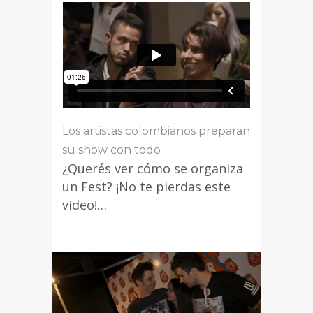
Los artistas colombianos preparan
su show con todo
¿Querés ver cómo se organiza
un Fest? ¡No te pierdas este
video!…