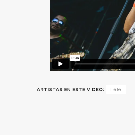
ARTISTAS EN ESTE VIDEO:
Lelé