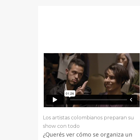
Los artistas colombianos preparan su
show con todo
¿Querés ver cómo se organiza un