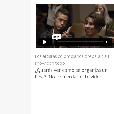
Los artistas colombianos preparan su
show con todo
¿Querés ver cómo se organiza un
Fest? ¡No te pierdas este video!…