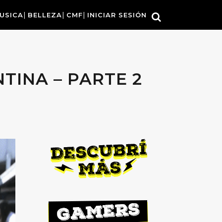
USICA
BELLEZA
CMF
INICIAR SESIÓN
TINA – PARTE 2