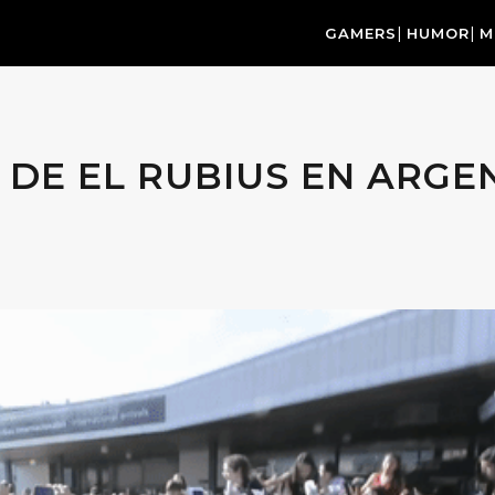
GAMERS
HUMOR
M
 DE EL RUBIUS EN ARGEN