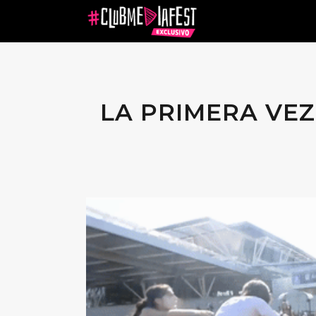
LA PRIMERA VEZ