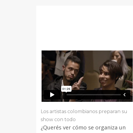
Los artistas colombianos preparan su
show con todo
¿Querés ver cómo se organiza un