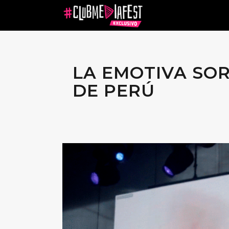
LA EMOTIVA SOR
DE PERÚ