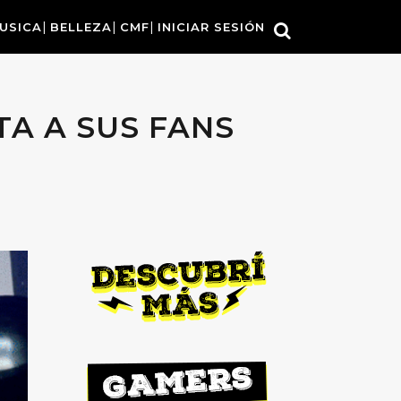
USICA
BELLEZA
CMF
INICIAR SESIÓN
TA A SUS FANS