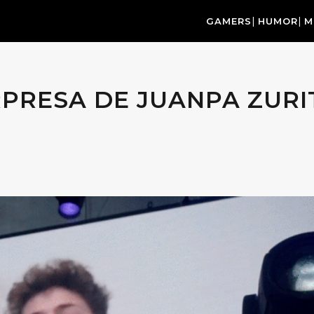
GAMERS
HUMOR
M
PRESA DE JUANPA ZURI