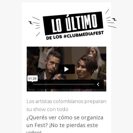
Los artistas colombianos preparan
su show con todo
¿Querés ver cómo se organiza
un Fest? ¡No te pierdas este
video!…