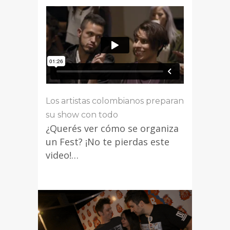
Los artistas colombianos preparan
su show con todo
¿Querés ver cómo se organiza
un Fest? ¡No te pierdas este
video!…