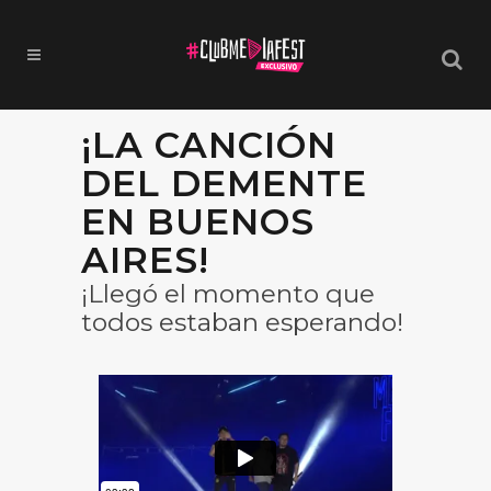
¡LA CANCIÓN
DEL DEMENTE
EN BUENOS
AIRES!
¡Llegó el momento que
todos estaban esperando!