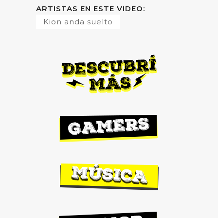
ARTISTAS EN ESTE VIDEO:
Kion anda suelto