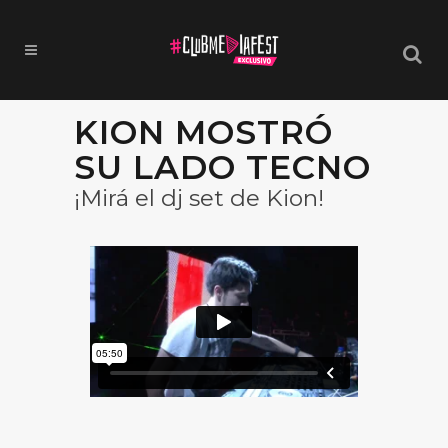
KION MOSTRÓ
SU LADO TECNO
¡Mirá el dj set de Kion!