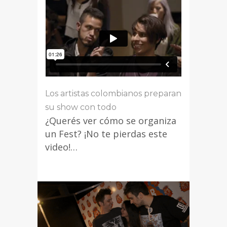
Los artistas colombianos preparan
su show con todo
¿Querés ver cómo se organiza
un Fest? ¡No te pierdas este
video!…