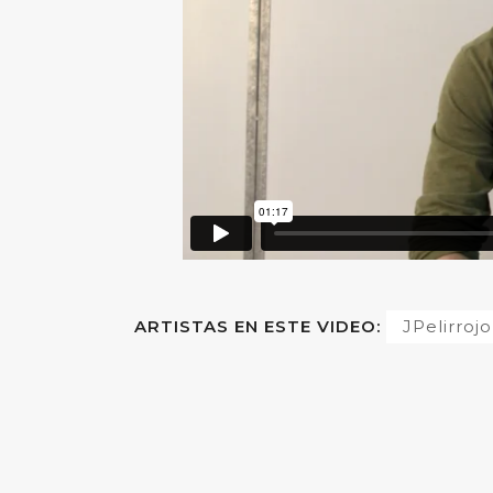
ARTISTAS EN ESTE VIDEO:
JPelirrojo