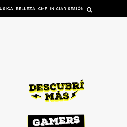
USICA
BELLEZA
CMF
INICIAR SESIÓN