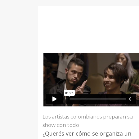
Los artistas colombianos preparan su
show con todo
¿Querés ver cómo se organiza un