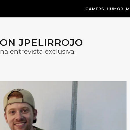
GAMERS
HUMOR
M
ON JPELIRROJO
na entrevista exclusiva.