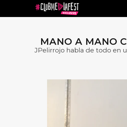
MANO A MANO C
JPelirrojo habla de todo en u