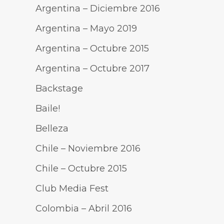
Argentina – Diciembre 2016
Argentina – Mayo 2019
Argentina – Octubre 2015
Argentina – Octubre 2017
Backstage
Baile!
Belleza
Chile – Noviembre 2016
Chile – Octubre 2015
Club Media Fest
Colombia – Abril 2016