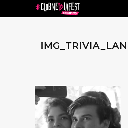
IMG_TRIVIA_LA