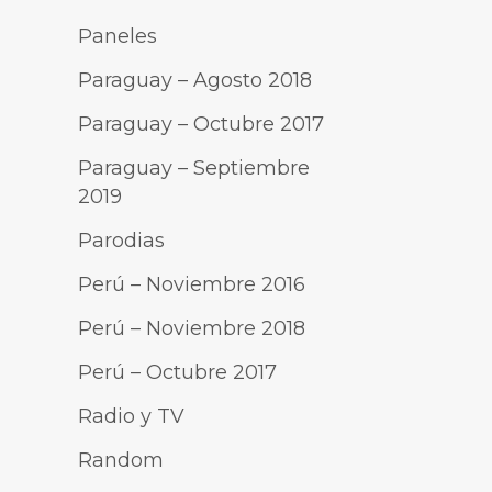
Paneles
Paraguay – Agosto 2018
Paraguay – Octubre 2017
Paraguay – Septiembre
2019
Parodias
Perú – Noviembre 2016
Perú – Noviembre 2018
Perú – Octubre 2017
Radio y TV
Random