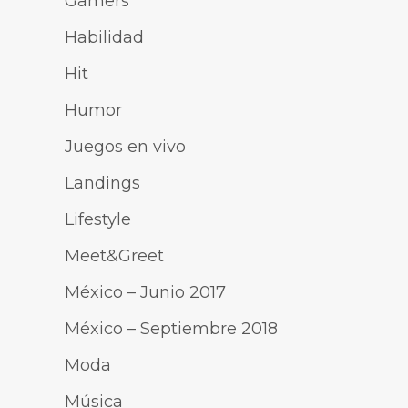
Gamers
Habilidad
Hit
Humor
Juegos en vivo
Landings
Lifestyle
Meet&Greet
México – Junio 2017
México – Septiembre 2018
Moda
Música