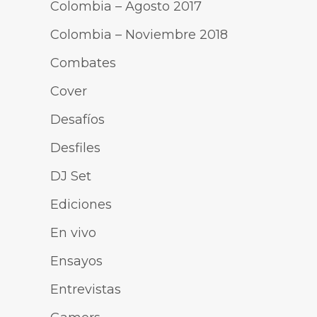
Colombia – Agosto 2017
Colombia – Noviembre 2018
Combates
Cover
Desafíos
Desfiles
DJ Set
Ediciones
En vivo
Ensayos
Entrevistas