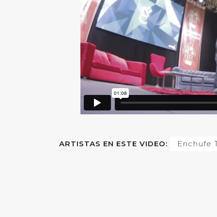
ARTISTAS EN ESTE VIDEO:
Enchufe 