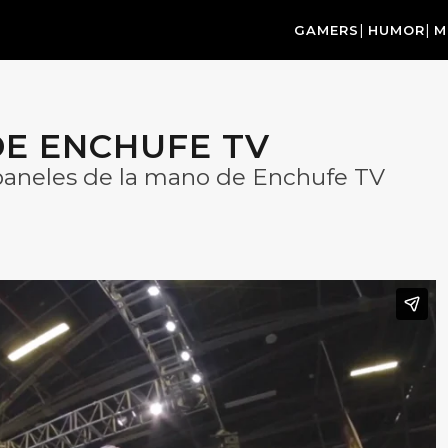
GAMERS
HUMOR
M
DE ENCHUFE TV
paneles de la mano de Enchufe TV