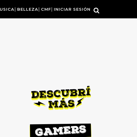
USICA
BELLEZA
CMF
INICIAR SESIÓN