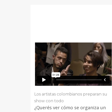
Los artistas colombianos preparan su
show con todo
¿Querés ver cómo se organiza un