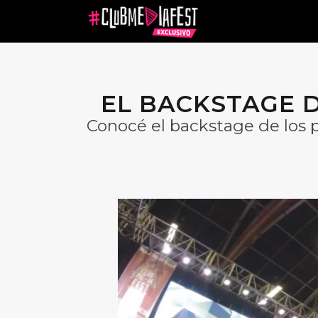
EL BACKSTAGE 
Conocé el backstage de los 