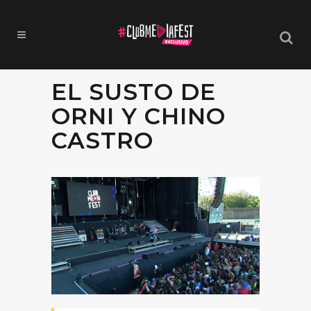
EL SUSTO DE
ORNI Y CHINO
CASTRO