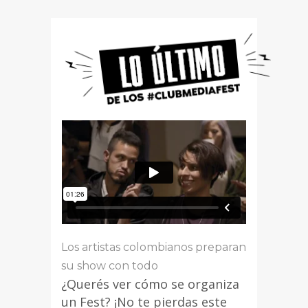
Los artistas colombianos preparan
su show con todo
¿Querés ver cómo se organiza
un Fest? ¡No te pierdas este