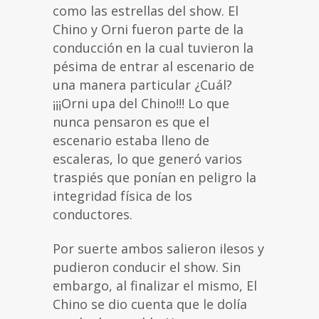
como las estrellas del show. El
Chino y Orni fueron parte de la
conducción en la cual tuvieron la
pésima de entrar al escenario de
una manera particular ¿Cuál?
¡¡¡Orni upa del Chino!!! Lo que
nunca pensaron es que el
escenario estaba lleno de
escaleras, lo que generó varios
traspiés que ponían en peligro la
integridad física de los
conductores.
Por suerte ambos salieron ilesos y
pudieron conducir el show. Sin
embargo, al finalizar el mismo, El
Chino se dio cuenta que le dolía