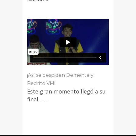
¡Así se despiden Demente y
Pedrito VM!
Este gran momento llegó a su
final……