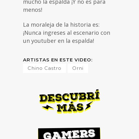
mucho la espalda ¡Y no es para
menos!
La moraleja de la historia es:
¡Nunca ingreses al escenario con
un youtuber en la espalda!
ARTISTAS EN ESTE VIDEO:
Chino Castro
Orni