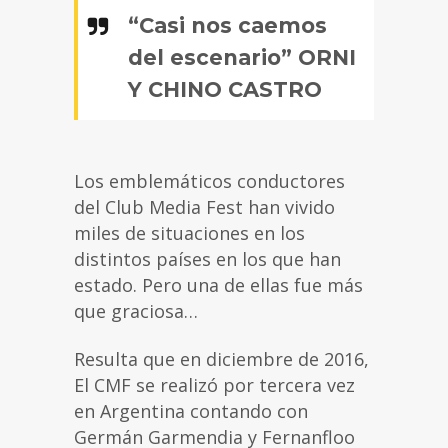
“Casi nos caemos
del escenario” ORNI
Y CHINO CASTRO
Los emblemáticos conductores
del Club Media Fest han vivido
miles de situaciones en los
distintos países en los que han
estado. Pero una de ellas fue más
que graciosa…
Resulta que en diciembre de 2016,
El CMF se realizó por tercera vez
en Argentina contando con
Germán Garmendia y Fernanfloo