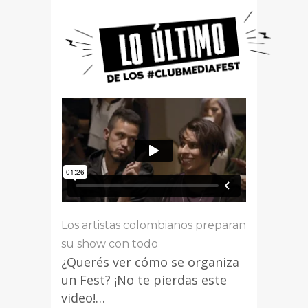
Los artistas colombianos preparan
su show con todo
¿Querés ver cómo se organiza
un Fest? ¡No te pierdas este
video!…