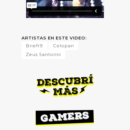
ARTISTAS EN ESTE VIDEO:
Briefr9
Celopan
Zeus Santorini