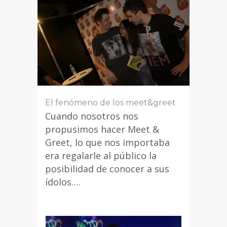
El fenómeno de los meet&greet
Cuando nosotros nos
propusimos hacer Meet &
Greet, lo que nos importaba
era regalarle al público la
posibilidad de conocer a sus
ídolos….