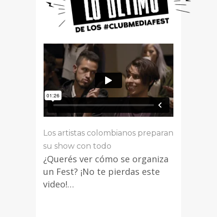
Los artistas colombianos preparan
su show con todo
¿Querés ver cómo se organiza
un Fest? ¡No te pierdas este
video!…