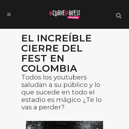
EL INCREÍBLE
CIERRE DEL
FEST EN
COLOMBIA
Todos los youtubers
saludan a su público y lo
que sucede en todo el
estadio es mágico ¿Te lo
vas a perder?