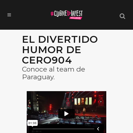
EL DIVERTIDO
HUMOR DE
CERO904
Conoce al team de
Paraguay.