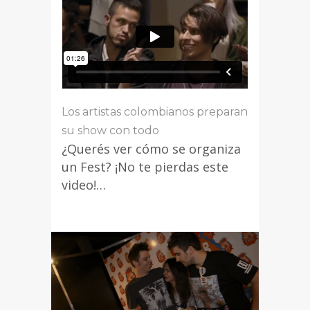
Los artistas colombianos preparan
su show con todo
¿Querés ver cómo se organiza
un Fest? ¡No te pierdas este
video!…