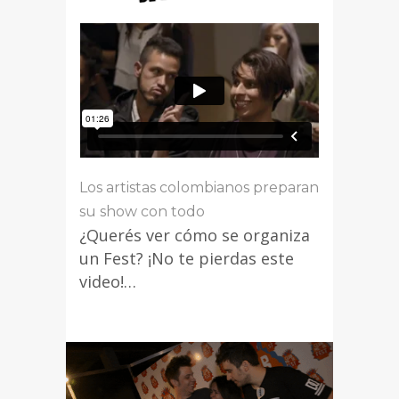
Los artistas colombianos preparan
su show con todo
¿Querés ver cómo se organiza
un Fest? ¡No te pierdas este
video!…