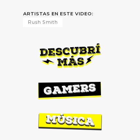
ARTISTAS EN ESTE VIDEO:
Rush Smith