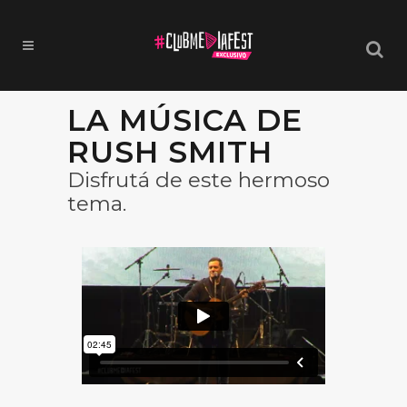
LA MÚSICA DE
RUSH SMITH
Disfrutá de este hermoso
tema.