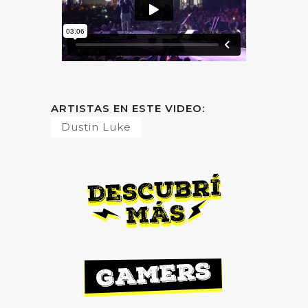
ARTISTAS EN ESTE VIDEO:
Dustin Luke