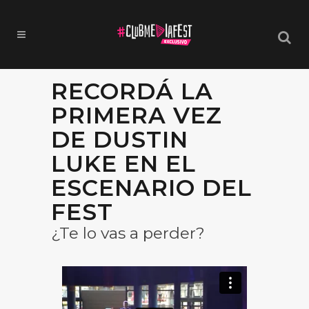
RECORDÁ LA
PRIMERA VEZ
DE DUSTIN
LUKE EN EL
ESCENARIO DEL
FEST
¿Te lo vas a perder?