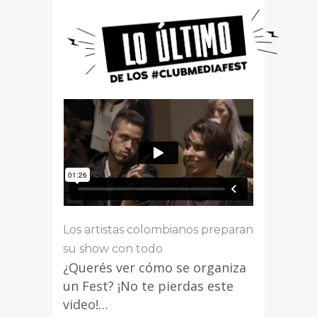
Los artistas colombianos preparan
su show con todo
¿Querés ver cómo se organiza
un Fest? ¡No te pierdas este
video!…