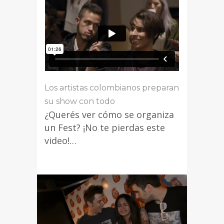
Los artistas colombianos preparan
su show con todo
¿Querés ver cómo se organiza
un Fest? ¡No te pierdas este
video!…