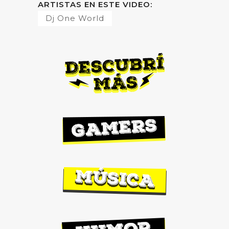
ARTISTAS EN ESTE VIDEO:
Dj One World