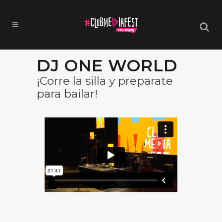
DJ ONE WORLD
¡Corre la silla y preparate
para bailar!