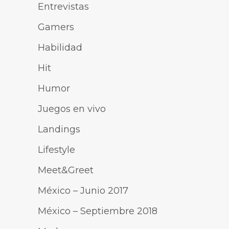
Entrevistas
Gamers
Habilidad
Hit
Humor
Juegos en vivo
Landings
Lifestyle
Meet&Greet
México – Junio 2017
México – Septiembre 2018