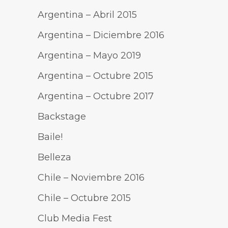
Argentina – Abril 2015
Argentina – Diciembre 2016
Argentina – Mayo 2019
Argentina – Octubre 2015
Argentina – Octubre 2017
Backstage
Baile!
Belleza
Chile – Noviembre 2016
Chile – Octubre 2015
Club Media Fest