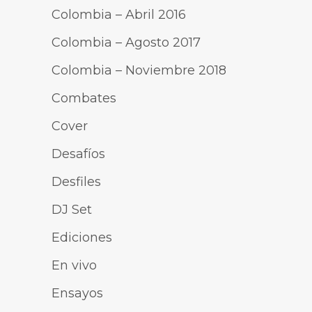
Colombia – Abril 2016
Colombia – Agosto 2017
Colombia – Noviembre 2018
Combates
Cover
Desafíos
Desfiles
DJ Set
Ediciones
En vivo
Ensayos