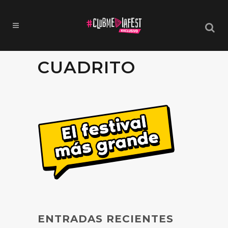
CUADRITO
ENTRADAS RECIENTES