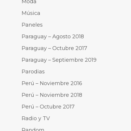
Moda
Música
Paneles
Paraguay – Agosto 2018
Paraguay – Octubre 2017
Paraguay – Septiembre 2019
Parodias
Perú – Noviembre 2016
Perú – Noviembre 2018
Perú – Octubre 2017
Radio y TV
Random