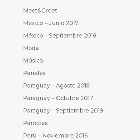
Meet&Greet
México – Junio 2017
México – Septiembre 2018
Moda
Música
Paneles
Paraguay – Agosto 2018
Paraguay – Octubre 2017
Paraguay – Septiembre 2019
Parodias
Perú – Noviembre 2016