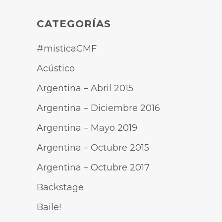
CATEGORÍAS
#misticaCMF
Acústico
Argentina – Abril 2015
Argentina – Diciembre 2016
Argentina – Mayo 2019
Argentina – Octubre 2015
Argentina – Octubre 2017
Backstage
Baile!