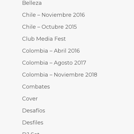
Belleza
Chile – Noviembre 2016
Chile – Octubre 2015
Club Media Fest
Colombia – Abril 2016
Colombia – Agosto 2017
Colombia – Noviembre 2018
Combates
Cover
Desafíos
Desfiles