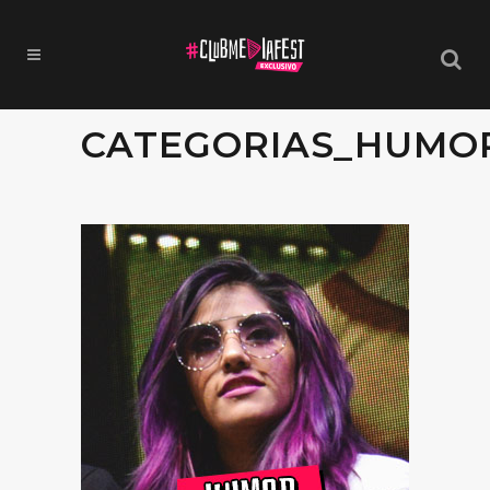
CATEGORIAS_HUMO