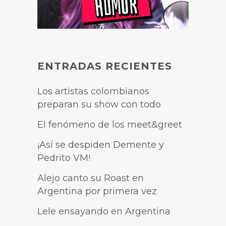
ENTRADAS RECIENTES
Los artistas colombianos
preparan su show con todo
El fenómeno de los meet&greet
¡Así se despiden Demente y
Pedrito VM!
Alejo canto su Roast en
Argentina por primera vez
Lele ensayando en Argentina