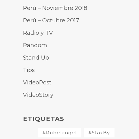
Perú – Noviembre 2018
Perú – Octubre 2017
Radio y TV
Random
Stand Up
Tips
VideoPost
VideoStory
ETIQUETAS
#Rubelangel
#StaxBy