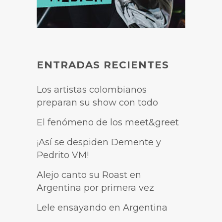
ENTRADAS RECIENTES
Los artistas colombianos
preparan su show con todo
El fenómeno de los meet&greet
¡Así se despiden Demente y
Pedrito VM!
Alejo canto su Roast en
Argentina por primera vez
Lele ensayando en Argentina