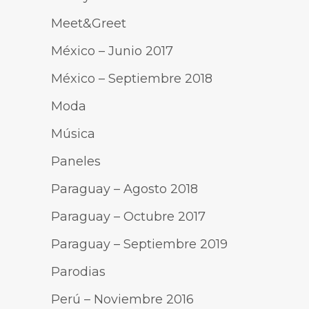
Meet&Greet
México – Junio 2017
México – Septiembre 2018
Moda
Música
Paneles
Paraguay – Agosto 2018
Paraguay – Octubre 2017
Paraguay – Septiembre 2019
Parodias
Perú – Noviembre 2016