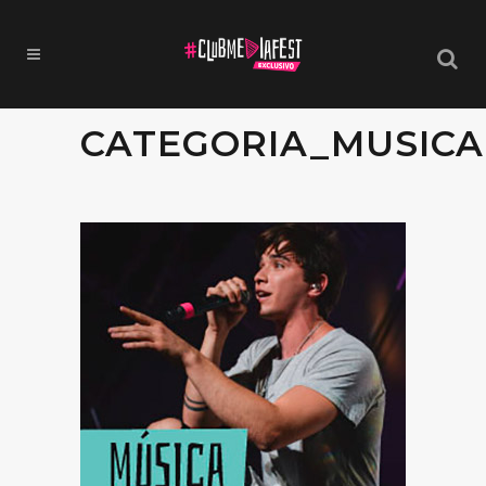
CATEGORIA_MUSICA