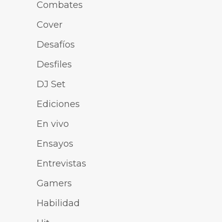
Combates
Cover
Desafíos
Desfiles
DJ Set
Ediciones
En vivo
Ensayos
Entrevistas
Gamers
Habilidad