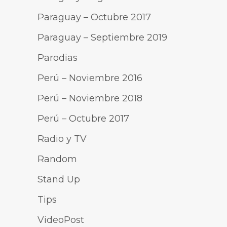
Paraguay – Octubre 2017
Paraguay – Septiembre 2019
Parodias
Perú – Noviembre 2016
Perú – Noviembre 2018
Perú – Octubre 2017
Radio y TV
Random
Stand Up
Tips
VideoPost