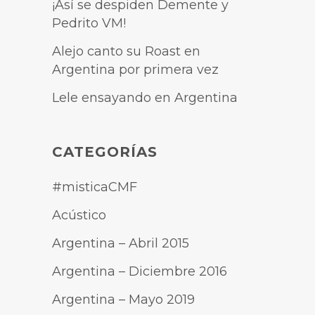
¡Así se despiden Demente y
Pedrito VM!
Alejo canto su Roast en
Argentina por primera vez
Lele ensayando en Argentina
CATEGORÍAS
#misticaCMF
Acústico
Argentina – Abril 2015
Argentina – Diciembre 2016
Argentina – Mayo 2019