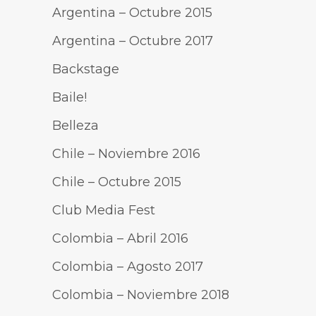
Argentina – Octubre 2015
Argentina – Octubre 2017
Backstage
Baile!
Belleza
Chile – Noviembre 2016
Chile – Octubre 2015
Club Media Fest
Colombia – Abril 2016
Colombia – Agosto 2017
Colombia – Noviembre 2018