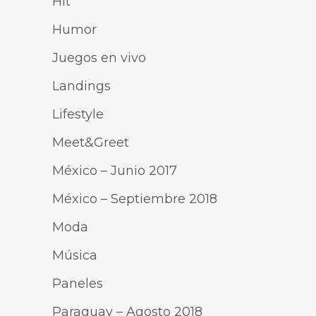
Hit
Humor
Juegos en vivo
Landings
Lifestyle
Meet&Greet
México – Junio 2017
México – Septiembre 2018
Moda
Música
Paneles
Paraguay – Agosto 2018