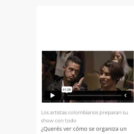
Los artistas colombianos preparan su
show con todo
¿Querés ver cómo se organiza un