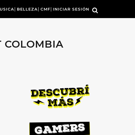
USICA
BELLEZA
CMF
INICIAR SESIÓN
T COLOMBIA