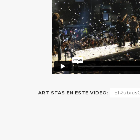
ARTISTAS EN ESTE VIDEO:
ElRubiu