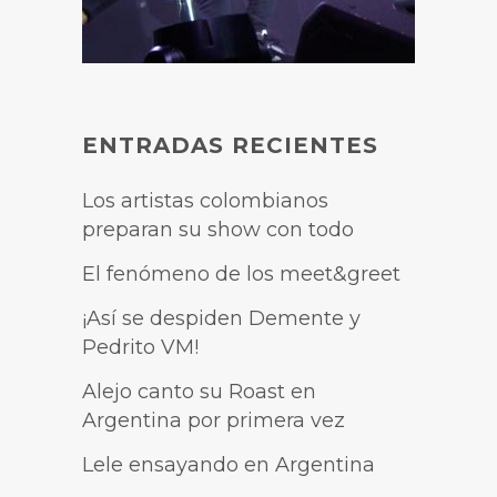
ENTRADAS RECIENTES
Los artistas colombianos
preparan su show con todo
El fenómeno de los meet&greet
¡Así se despiden Demente y
Pedrito VM!
Alejo canto su Roast en
Argentina por primera vez
Lele ensayando en Argentina