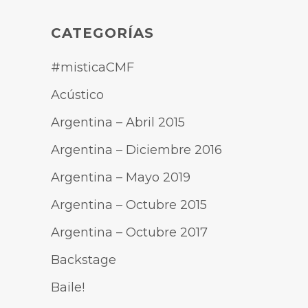
CATEGORÍAS
#misticaCMF
Acústico
Argentina – Abril 2015
Argentina – Diciembre 2016
Argentina – Mayo 2019
Argentina – Octubre 2015
Argentina – Octubre 2017
Backstage
Baile!