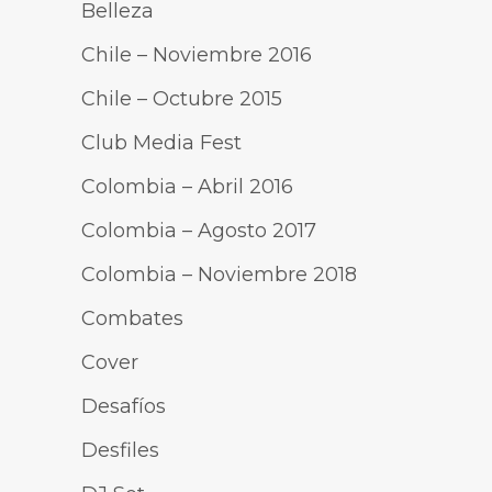
Belleza
Chile – Noviembre 2016
Chile – Octubre 2015
Club Media Fest
Colombia – Abril 2016
Colombia – Agosto 2017
Colombia – Noviembre 2018
Combates
Cover
Desafíos
Desfiles