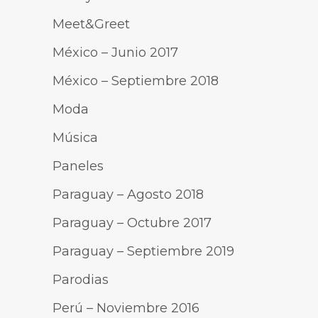
Meet&Greet
México – Junio 2017
México – Septiembre 2018
Moda
Música
Paneles
Paraguay – Agosto 2018
Paraguay – Octubre 2017
Paraguay – Septiembre 2019
Parodias
Perú – Noviembre 2016