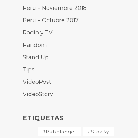
Perú – Noviembre 2018
Perú – Octubre 2017
Radio y TV
Random
Stand Up
Tips
VideoPost
VideoStory
ETIQUETAS
#Rubelangel
#StaxBy