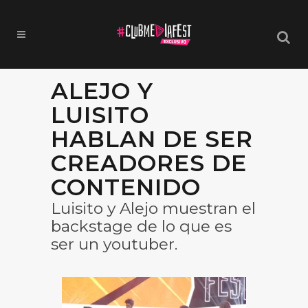
ALEJO Y
LUISITO
HABLAN DE SER
CREADORES DE
CONTENIDO
Luisito y Alejo muestran el
backstage de lo que es
ser un youtuber.