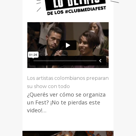
Los artistas colombianos preparan
su show con todo
¿Querés ver cómo se organiza
un Fest? ¡No te pierdas este
video!…