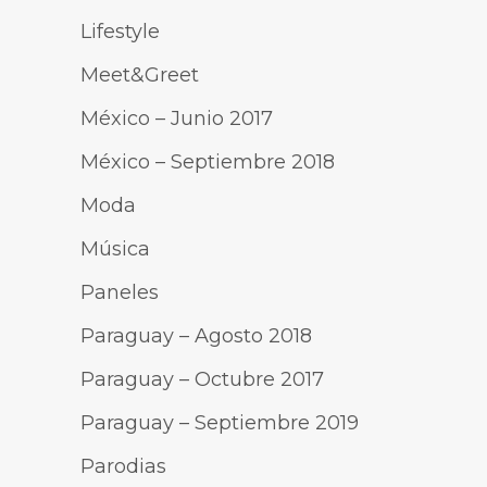
Lifestyle
Meet&Greet
México – Junio 2017
México – Septiembre 2018
Moda
Música
Paneles
Paraguay – Agosto 2018
Paraguay – Octubre 2017
Paraguay – Septiembre 2019
Parodias