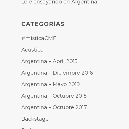
Lele ensayando en Argentina
CATEGORÍAS
#misticaCMF
Acústico
Argentina – Abril 2015
Argentina – Diciembre 2016
Argentina – Mayo 2019
Argentina – Octubre 2015
Argentina – Octubre 2017
Backstage