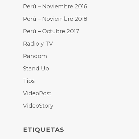
Perú – Noviembre 2016
Perú – Noviembre 2018
Perú – Octubre 2017
Radio y TV
Random
Stand Up
Tips
VideoPost
VideoStory
ETIQUETAS