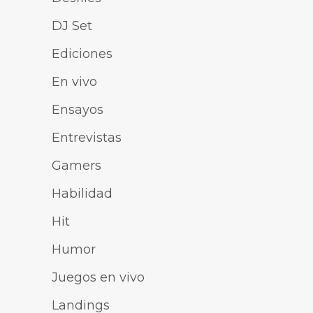
DJ Set
Ediciones
En vivo
Ensayos
Entrevistas
Gamers
Habilidad
Hit
Humor
Juegos en vivo
Landings