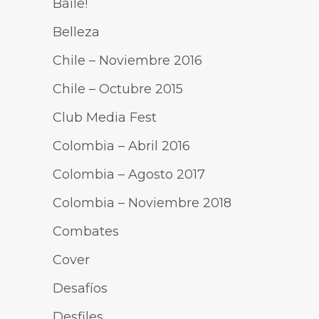
Baile!
Belleza
Chile – Noviembre 2016
Chile – Octubre 2015
Club Media Fest
Colombia – Abril 2016
Colombia – Agosto 2017
Colombia – Noviembre 2018
Combates
Cover
Desafíos
Desfiles