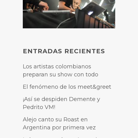
ENTRADAS RECIENTES
Los artistas colombianos
preparan su show con todo
El fenómeno de los meet&greet
¡Así se despiden Demente y
Pedrito VM!
Alejo canto su Roast en
Argentina por primera vez