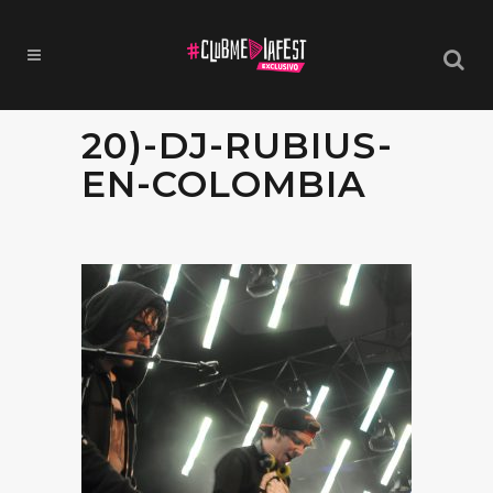
20)-DJ-RUBIUS-
EN-COLOMBIA