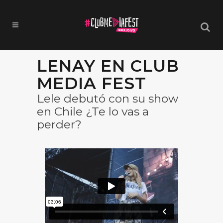
LENAY EN CLUB
MEDIA FEST
Lele debutó con su show
en Chile ¿Te lo vas a
perder?