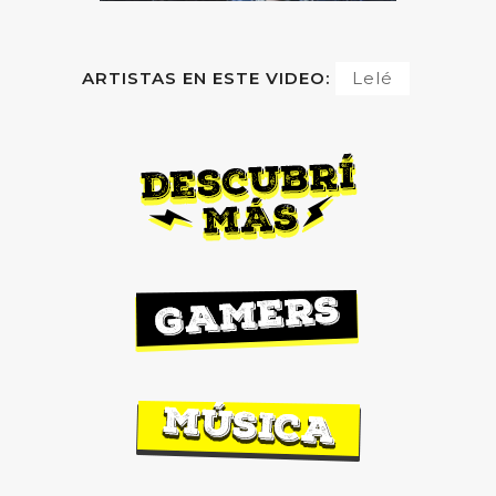
ARTISTAS EN ESTE VIDEO:
Lelé