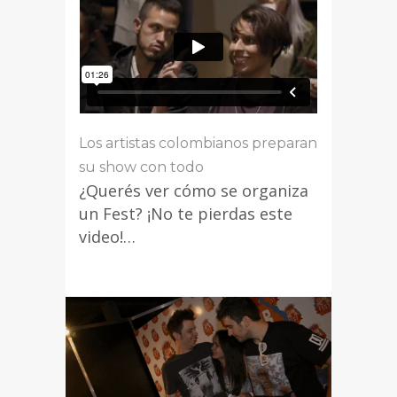
Los artistas colombianos preparan
su show con todo
¿Querés ver cómo se organiza
un Fest? ¡No te pierdas este
video!…