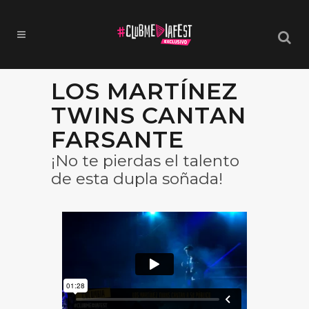
LOS MARTÍNEZ
TWINS CANTAN
FARSANTE
¡No te pierdas el talento
de esta dupla soñada!